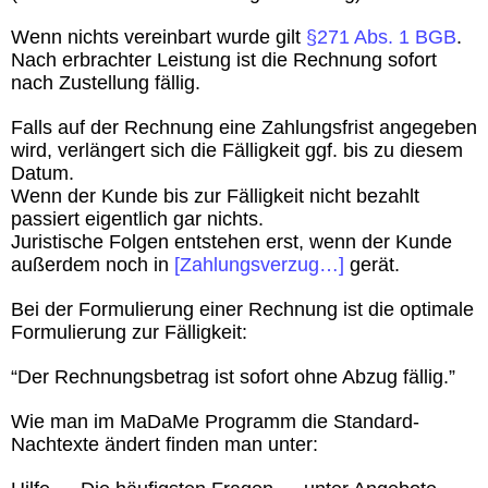
Wenn nichts vereinbart wurde gilt
§271 Abs. 1 BGB
.
Nach erbrachter Leistung ist die Rechnung sofort
nach Zustellung fällig.
Falls auf der Rechnung eine Zahlungsfrist angegeben
wird, verlängert sich die Fälligkeit ggf. bis zu diesem
Datum.
Wenn der Kunde bis zur Fälligkeit nicht bezahlt
passiert eigentlich gar nichts.
Juristische Folgen entstehen erst, wenn der Kunde
außerdem noch in
[Zahlungsverzug…]
gerät.
Bei der Formulierung einer Rechnung ist die optimale
Formulierung zur Fälligkeit:
“Der Rechnungsbetrag ist sofort ohne Abzug fällig.”
Wie man im MaDaMe Programm die Standard-
Nachtexte ändert finden man unter: