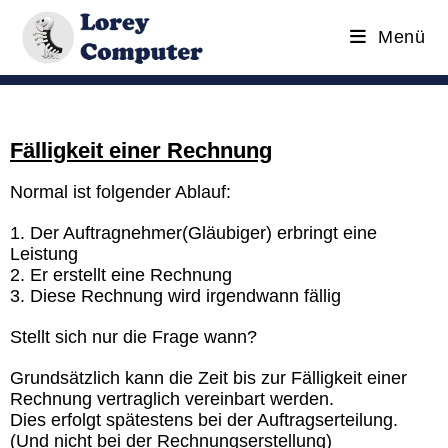
Menü
Fälligkeit einer Rechnung
Normal ist folgender Ablauf:
1. Der Auftragnehmer(Gläubiger) erbringt eine
Leistung
2. Er erstellt eine Rechnung
3. Diese Rechnung wird irgendwann fällig
Stellt sich nur die Frage wann?
Grundsätzlich kann die Zeit bis zur Fälligkeit einer
Rechnung vertraglich vereinbart werden.
Dies erfolgt spätestens bei der Auftragserteilung.
(Und nicht bei der Rechnungserstellung)