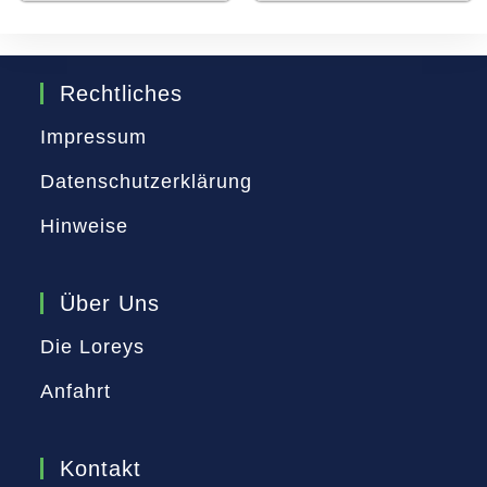
Rechtliches
Impressum
Datenschutzerklärung
Hinweise
Über Uns
Die Loreys
Anfahrt
Kontakt