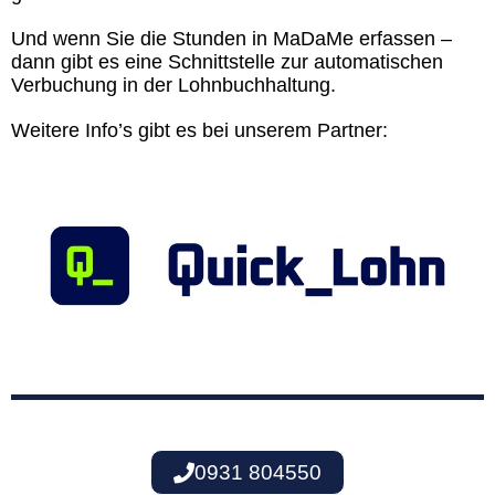
Und wenn Sie die Stunden in MaDaMe erfassen –
dann gibt es eine Schnittstelle zur automatischen
Verbuchung in der Lohnbuchhaltung.
Weitere Info’s gibt es bei unserem Partner:
0931 804550