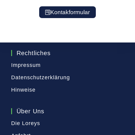
Kontakformular
Rechtliches
Impressum
Datenschutzerklärung
Hinweise
Über Uns
Die Loreys