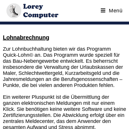
Menü
Lohnabrechnung
Zur Lohnbuchhaltung bieten wir das Programm
Quick-Lohn© an. Das Programm wurde speziell für
das Bau-Nebengewerbe entwickelt. Es beherrscht
insbesondere die Verwaltung der Urlaubskassen der
Maler, Schlechtwettergeld, Kurzarbeitsgeld und die
Jahresmeldungen an die Berufsgenossenschaften –
Punkte, die bei vielen anderen Produkten fehlen.
Ein weiterer Pluspunkt ist die Übermittlung der
ganzen elektronischen Meldungen mit nur einem
Klick. Sie benötigen keine weitere Software und keine
Zertifizierungsstellen. Die Abwicklung erfolgt über ein
zentrales Meldecenter, das dem Anwender den
gesamten Aufwand und Stress abnimmt.