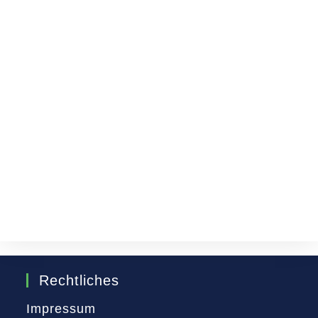
Rechtliches
Impressum