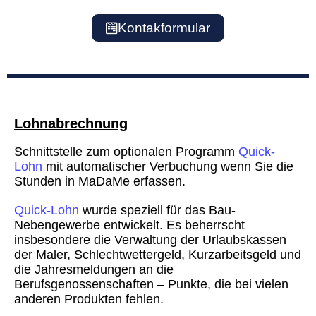
Kontakformular
Lohnabrechnung
Schnittstelle zum optionalen Programm
Quick-
Lohn
mit automatischer Verbuchung wenn Sie die
Stunden in MaDaMe erfassen.
Quick-Lohn
wurde speziell für das Bau-
Nebengewerbe entwickelt. Es beherrscht
insbesondere die Verwaltung der Urlaubskassen
der Maler, Schlechtwettergeld, Kurzarbeitsgeld und
die Jahresmeldungen an die
Berufsgenossenschaften – Punkte, die bei vielen
anderen Produkten fehlen.