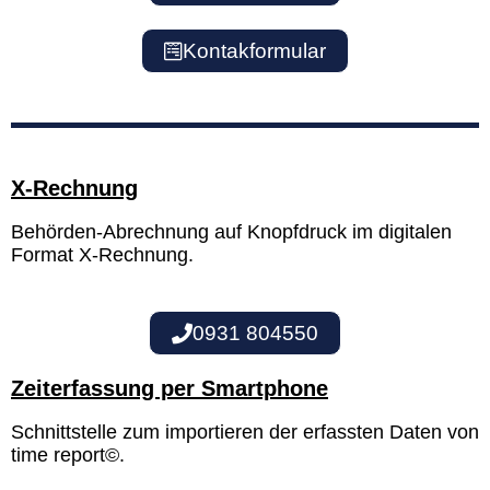
Kontakformular
X-Rechnung
Behörden-Abrechnung
auf Knopfdruck
im digitalen
Format X-Rechnung.
0931 804550
Zeiterfassung per Smartphone
Schnittstelle zum importieren der erfassten Daten von
time report©.