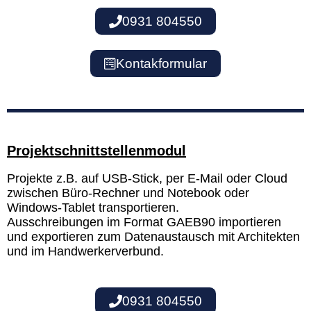
0931 804550
Kontakformular
Projektschnittstellenmodul
Projekte z.B. auf USB-Stick, per E-Mail oder Cloud
zwischen Büro-Rechner und Notebook oder
Windows-Tablet transportieren.
Ausschreibungen im Format GAEB90 importieren
und exportieren zum Datenaustausch mit Architekten
und im Handwerkerverbund.
0931 804550