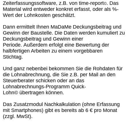
Zeiterfassungssoftware, z.B. von time-report
. Das
©
Material wird entweder konkret erfasst, oder als %-
Wert der Lohnkosten geschätzt.
Dann ermittelt Ihnen MaDaMe Deckungsbeitrag und
Gewinn der Baustelle. Die Daten werden kumuliert zu
Deckungsbeitrag und Gewinn einer
Periode. Außerdem erfolgt eine Bewertung der
halbfertigen Arbeiten zu einem vorgebbaren
Stichtag.
Und ganz nebenbei bekommen Sie die Rohdaten für
die Lohnabrechnung, die Sie z.B. per Mail an den
Steuerberater schicken oder an das
Lohnabrechnungs-Programm Quick-
Lohn© übertragen können.
Das Zusatzmodul Nachkalkulation (ohne Erfassung
mit Smartphones) gibt es bereits ab 6 € pro Monat
(zzgl. MwSt).