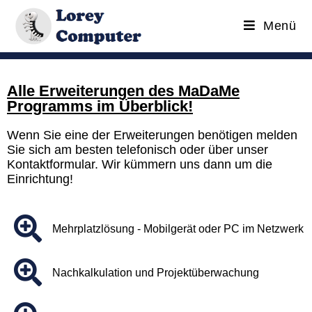
Menü
Alle Erweiterungen des MaDaMe
Programms im Überblick!
Wenn Sie eine der Erweiterungen benötigen melden
Sie sich am besten telefonisch oder über unser
Kontaktformular. Wir kümmern uns dann um die
Einrichtung!
Mehrplatzlösung - Mobilgerät oder PC im Netzwerk
Nachkalkulation und Projektüberwachung