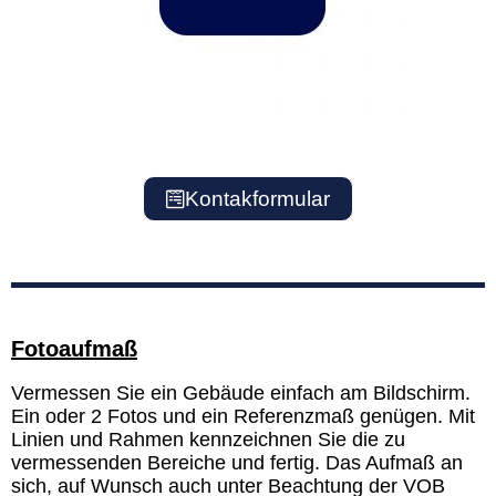
Kontakformular
Fotoaufmaß
Vermessen Sie ein Gebäude einfach am Bildschirm.
Ein oder 2 Fotos und ein Referenzmaß genügen. Mit
Linien und Rahmen kennzeichnen Sie die zu
vermessenden Bereiche und fertig. Das Aufmaß an
sich, auf Wunsch auch unter Beachtung der VOB