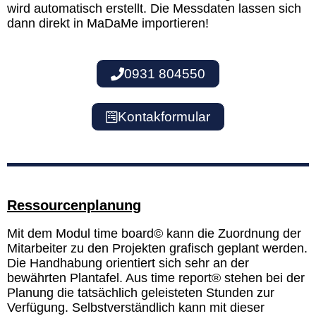
wird automatisch erstellt. Die Messdaten lassen sich
dann direkt in MaDaMe importieren!
0931 804550
Kontakformular
Ressourcenplanung
Mit dem Modul time board
©
kann die Zuordnung der
Mitarbeiter zu den Projekten grafisch geplant werden.
Die Handhabung orientiert sich sehr an der
bewährten Plantafel. Aus time report® stehen bei der
Planung die tatsächlich geleisteten Stunden zur
Verfügung. Selbstverständlich kann mit dieser