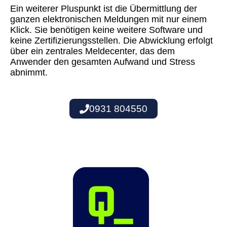
Ein weiterer Pluspunkt ist die Übermittlung der
ganzen elektronischen Meldungen mit nur einem
Klick. Sie benötigen keine weitere Software und
keine Zertifizierungsstellen. Die Abwicklung erfolgt
über ein zentrales Meldecenter, das dem
Anwender den gesamten Aufwand und Stress
abnimmt.
0931 804550