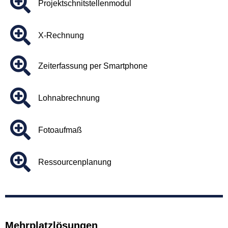
Projektschnitstellenmodul
X-Rechnung
Zeiterfassung per Smartphone
Lohnabrechnung
Fotoaufmaß
Ressourcenplanung
Mehrplatzlösungen