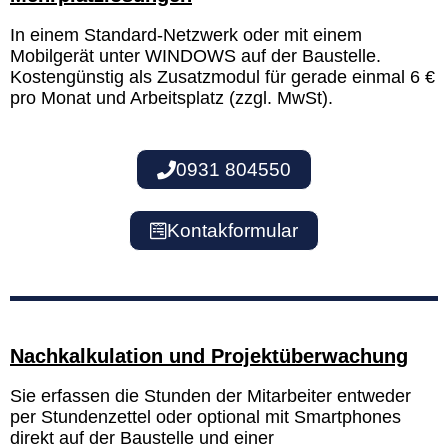
In einem Standard-Netzwerk oder mit einem
Mobilgerät unter WINDOWS auf der Baustelle.
Kostengünstig als Zusatzmodul für gerade einmal 6 €
pro Monat und Arbeitsplatz (zzgl. MwSt).
0931 804550
Kontakformular
Nachkalkulation und Projektüberwachung
Sie erfassen die Stunden der Mitarbeiter entweder
per Stundenzettel oder optional mit Smartphones
direkt auf der Baustelle und einer