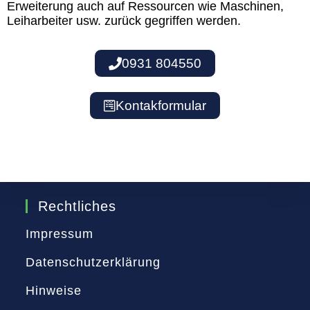
Erweiterung auch auf Ressourcen wie Maschinen,
Leiharbeiter usw. zurück gegriffen werden.
0931 804550
Kontakformular
Rechtliches
Impressum
Datenschutzerklärung
Hinweise